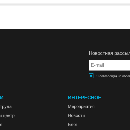
Новостная рассы
Я согласен(а) на
обра
ГИ
ИНТЕРЕСНОЕ
труда
Мероприятия
й центр
Новости
я
Блог