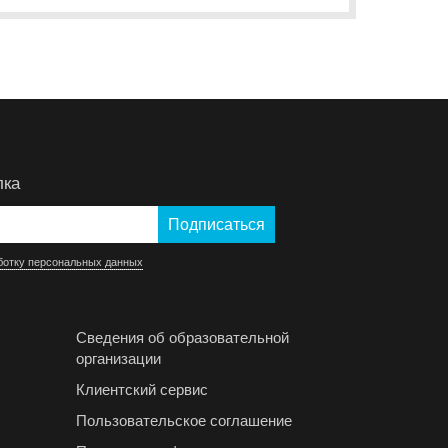
лка
ботку персональных данных
Сведения об образовательной
организации
Клиентский сервис
Пользовательское соглашение