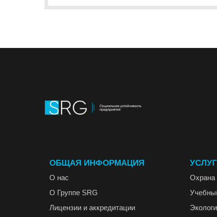
ОБЩАЯ ИНФОРМАЦИЯ
УСЛУ
О нас
Охрана 
О Группе SRG
Учебны
Лицензии и аккредитации
Экологи