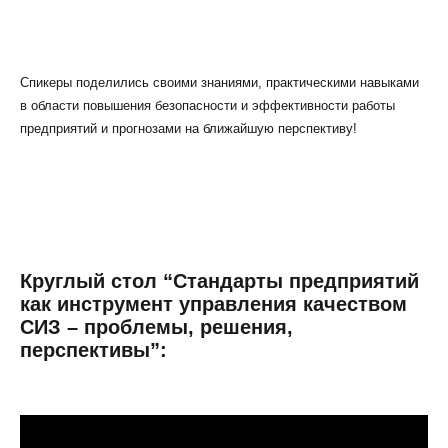
Спикеры поделились своими знаниями, практическими навыками
в области повышения безопасности и эффективности работы
предприятий и прогнозами на ближайшую перспективу!
Круглый стол “Стандарты предприятий
как инструмент управления качеством
СИЗ – проблемы, решения,
перспективы”: