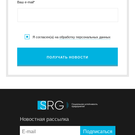
Ваш e-mail*
Я согласен(а) на
обработку персональных данных
ПОЛУЧАТЬ НОВОСТИ
Новостная рассылка