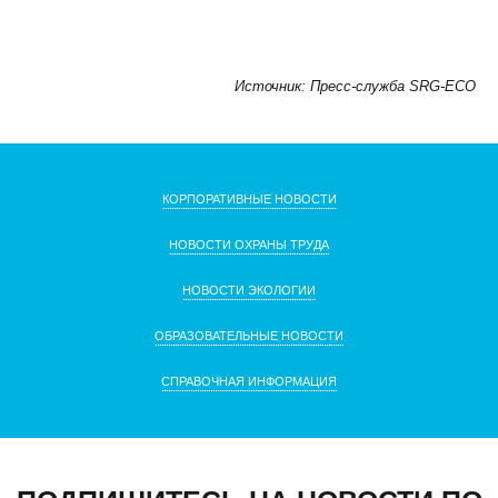
Источник: Пресс-служба SRG-ECO
КОРПОРАТИВНЫЕ НОВОСТИ
НОВОСТИ ОХРАНЫ ТРУДА
НОВОСТИ ЭКОЛОГИИ
ОБРАЗОВАТЕЛЬНЫЕ НОВОСТИ
СПРАВОЧНАЯ ИНФОРМАЦИЯ