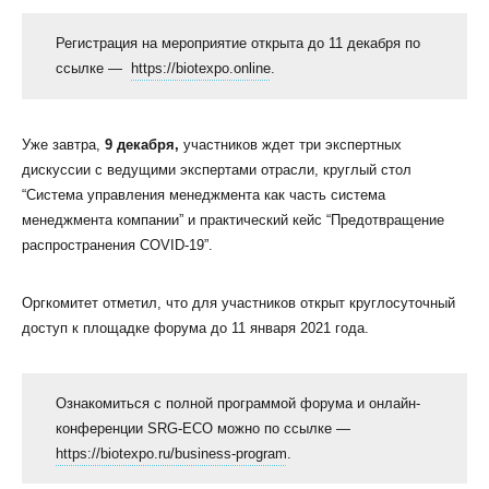
Регистрация на мероприятие открыта до 11 декабря по
ссылке —
https://biotexpo.online
.
Уже завтра,
9 декабря,
участников ждет три экспертных
дискуссии с ведущими экспертами отрасли, круглый стол
“Система управления менеджмента как часть система
менеджмента компании” и практический кейс “Предотвращение
распространения COVID-19”.
Оргкомитет отметил, что для участников открыт круглосуточный
доступ к площадке форума до 11 января 2021 года.
Ознакомиться с полной программой форума и онлайн-
конференции SRG-ECO можно по ссылке —
https://biotexpo.ru/business-program
.