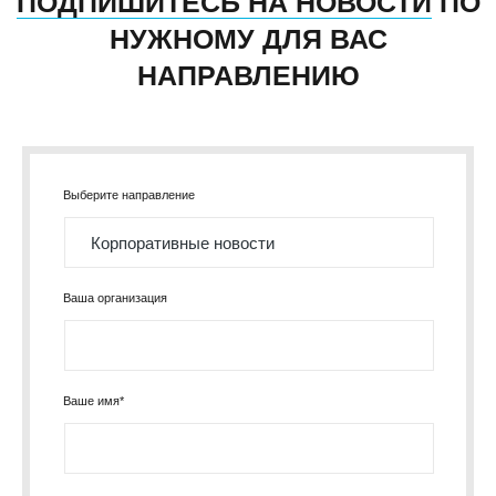
ПОДПИШИТЕСЬ НА НОВОСТИ
ПО
НУЖНОМУ ДЛЯ ВАС
НАПРАВЛЕНИЮ
Выберите направление
Ваша организация
Ваше имя*