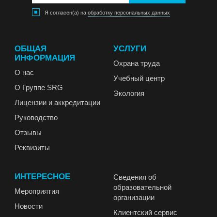
Я согласен(а) на
обработку персональных данных
ОБЩАЯ
УСЛУГИ
ИНФОРМАЦИЯ
Охрана труда
О нас
Учебный центр
О Группе SRG
Экология
Лицензии и аккредитации
Руководство
Отзывы
Реквизиты
ИНТЕРЕСНОЕ
Сведения об
образовательной
Мероприятия
организации
Новости
Клиентский сервис