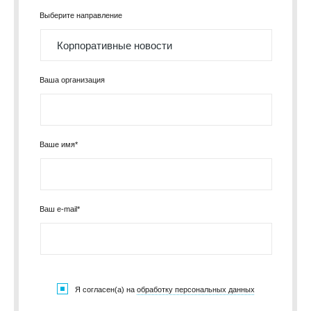
Выберите направление
Ваша организация
Ваше имя*
Ваш e-mail*
Я согласен(а) на
обработку персональных данных