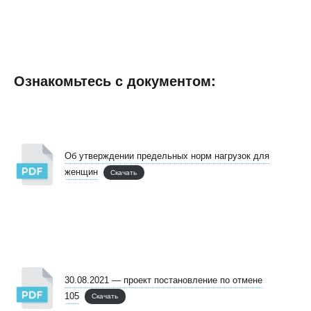
Ознакомьтесь с документом:
Об утверждении предельных норм нагрузок для
женщин
Скачать
30.08.2021 — проект постановление по отмене
105
Скачать