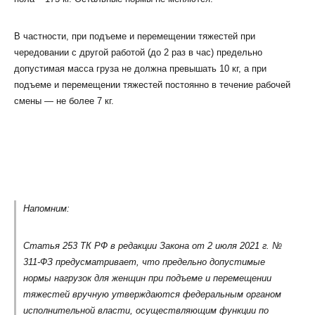
В частности, при подъеме и перемещении тяжестей при
чередовании с другой работой (до 2 раз в час) предельно
допустимая масса груза не должна превышать 10 кг, а при
подъеме и перемещении тяжестей постоянно в течение рабочей
смены — не более 7 кг.
Напомним:
Статья 253 ТК РФ в редакции Закона от 2 июля 2021 г. №
311-ФЗ предусматривает, что предельно допустимые
нормы нагрузок для женщин при подъеме и перемещении
тяжестей вручную утверждаются федеральным органом
исполнительной власти, осуществляющим функции по