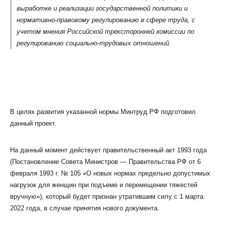
выработке и реализации государственной политики и
нормативно-правовому регулированию в сфере труда, с
учетом мнения Российской трехсторонней комиссии по
регулированию социально-трудовых отношений.
В целях развития указанной нормы Минтруд РФ подготовил
данный проект.
На данный момент действует правительственный акт 1993 года
(Постановление Совета Министров — Правительства РФ от 6
февраля 1993 г. № 105 «О новых нормах предельно допустимых
нагрузок для женщин при подъеме и перемещении тяжестей
вручную»), который будет признан утратившим силу с 1 марта
2022 года, в случае принятия нового документа.