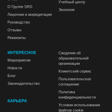
Учебный центр
О Группе SRG
Экология
Лицензии и аккредитации
Руководство
Отзывы
Реквизиты
ИНТЕРЕСНОЕ
Сведения об
образовательной
Мероприятия
организации
Новости
Клиентский сервис
Блог
Пользовательское
Законодательство
соглашение
Политика
конфиденциальности
КАРЬЕРА
Условия использования
файлов cookie