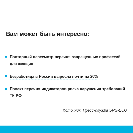
Вам может быть интересно:
Повторный пересмотр перечня запрещенных профессий
для женщин
Безработица в России выросла почти на 20%
Проект перечня индикаторов риска нарушения требований
ТК РФ
Источник: Пресс-служба SRG-ECO