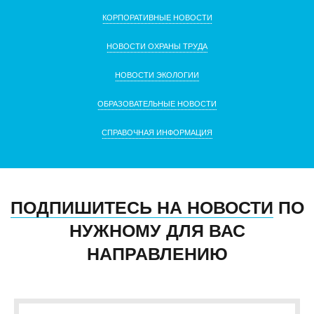
КОРПОРАТИВНЫЕ НОВОСТИ
НОВОСТИ ОХРАНЫ ТРУДА
НОВОСТИ ЭКОЛОГИИ
ОБРАЗОВАТЕЛЬНЫЕ НОВОСТИ
СПРАВОЧНАЯ ИНФОРМАЦИЯ
ПОДПИШИТЕСЬ НА НОВОСТИ
ПО
НУЖНОМУ ДЛЯ ВАС
НАПРАВЛЕНИЮ