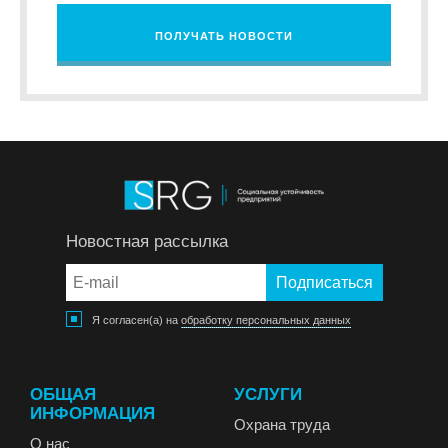
ПОЛУЧАТЬ НОВОСТИ
Новостная рассылка
Я согласен(а) на
обработку персональных данных
ОБЩАЯ
УСЛУГИ
ИНФОРМАЦИЯ
Охрана труда
О нас